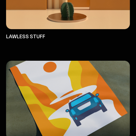
LAWLESS STUFF