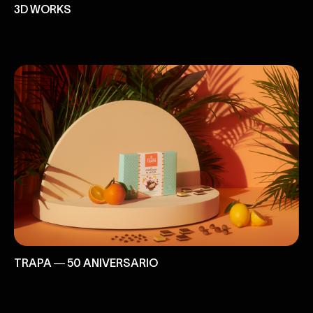
3D WORKS
TRAPA ― 50 ANIVERSARIO