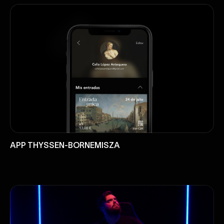
APP THYSSEN-BORNEMISZA